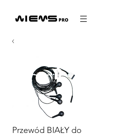
Przewód BIAŁY do