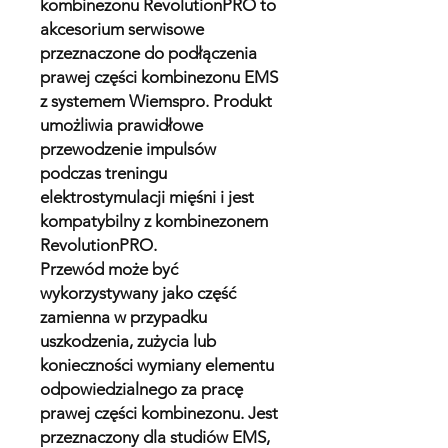
kombinezonu RevolutionPRO to
akcesorium serwisowe
przeznaczone do podłączenia
prawej części kombinezonu EMS
z systemem Wiemspro. Produkt
umożliwia prawidłowe
przewodzenie impulsów
podczas treningu
elektrostymulacji mięśni i jest
kompatybilny z kombinezonem
RevolutionPRO.
Przewód może być
wykorzystywany jako część
zamienna w przypadku
uszkodzenia, zużycia lub
konieczności wymiany elementu
odpowiedzialnego za pracę
prawej części kombinezonu. Jest
przeznaczony dla studiów EMS,