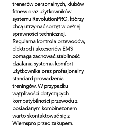
trenerów personalnych, klubów
fitness oraz użytkowników
systemu RevolutionPRO, którzy
chcą utrzymać sprzęt w pełnej
sprawności technicznej.
Regularna kontrola przewodów,
elektrod i akcesoriów EMS
pomaga zachować stabilność
działania systemu, komfort
użytkownika oraz profesjonalny
standard prowadzenia
treningów. W przypadku
wątpliwości dotyczących
kompatybilności przewodu z
posiadanym kombinezonem
warto skontaktować się z
Wiemspro przed zakupem.