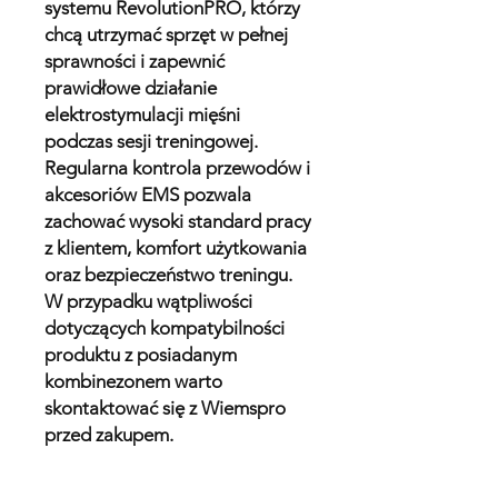
systemu RevolutionPRO, którzy
chcą utrzymać sprzęt w pełnej
sprawności i zapewnić
prawidłowe działanie
elektrostymulacji mięśni
podczas sesji treningowej.
Regularna kontrola przewodów i
akcesoriów EMS pozwala
zachować wysoki standard pracy
z klientem, komfort użytkowania
oraz bezpieczeństwo treningu.
W przypadku wątpliwości
dotyczących kompatybilności
produktu z posiadanym
kombinezonem warto
skontaktować się z Wiemspro
przed zakupem.