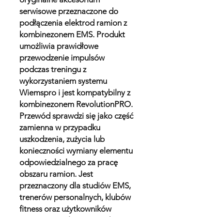
serwisowe przeznaczone do
podłączenia elektrod ramion z
kombinezonem EMS. Produkt
umożliwia prawidłowe
przewodzenie impulsów
podczas treningu z
wykorzystaniem systemu
Wiemspro i jest kompatybilny z
kombinezonem RevolutionPRO.
Przewód sprawdzi się jako część
zamienna w przypadku
uszkodzenia, zużycia lub
konieczności wymiany elementu
odpowiedzialnego za pracę
obszaru ramion. Jest
przeznaczony dla studiów EMS,
trenerów personalnych, klubów
fitness oraz użytkowników