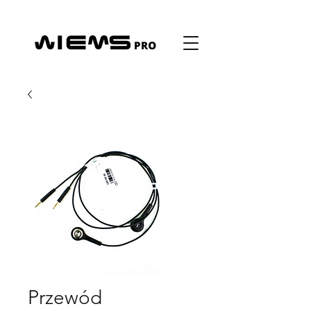
Przewód