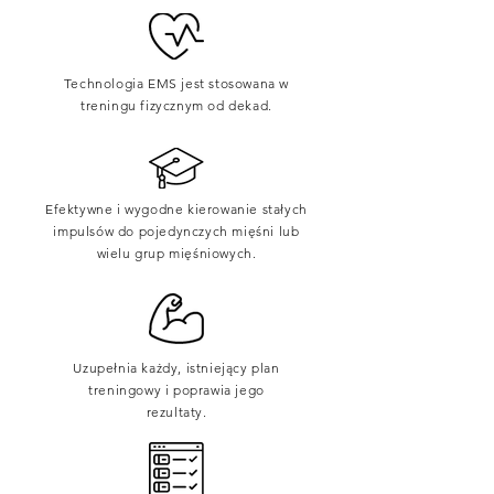
Technologia EMS jest stosowana w
treningu fizycznym od dekad.
Efektywne i wygodne kierowanie stałych
impulsów do pojedynczych mięśni lub
wielu grup mięśniowych.
Uzupełnia każdy, istniejący plan
treningowy i poprawia jego
rezultaty.