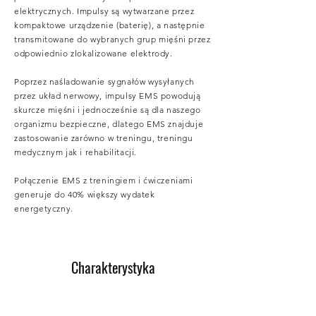
elektrycznych. Impulsy są wytwarzane przez
kompaktowe urządzenie (baterię), a następnie
transmitowane do wybranych grup mięśni przez
odpowiednio zlokalizowane elektrody.
Poprzez naśladowanie sygnałów wysyłanych
przez układ nerwowy, impulsy EMS powodują
skurcze mięśni i jednocześnie są dla naszego
organizmu bezpieczne, dlatego EMS znajduje
zastosowanie zarówno w treningu, treningu
medycznym jak i rehabilitacji.
Połączenie EMS z treningiem i ćwiczeniami
generuje do 40% większy wydatek
energetyczny.
Charakterystyka