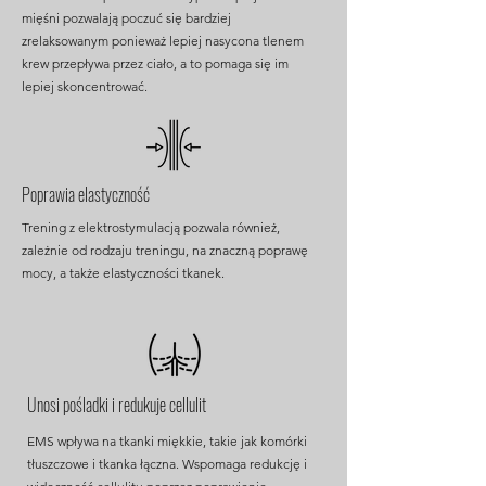
mięśni pozwalają poczuć się bardziej
zrelaksowanym ponieważ lepiej nasycona tlenem
krew przepływa przez ciało, a to pomaga się im
lepiej skoncentrować.
Poprawia elastyczność
Trening z elektrostymulacją pozwala również,
zależnie od rodzaju treningu, na znaczną poprawę
mocy, a także elastyczności tkanek.
Unosi pośladki i redukuje cellulit
EMS wpływa na tkanki miękkie, takie jak komórki
tłuszczowe i tkanka łączna. Wspomaga redukcję i