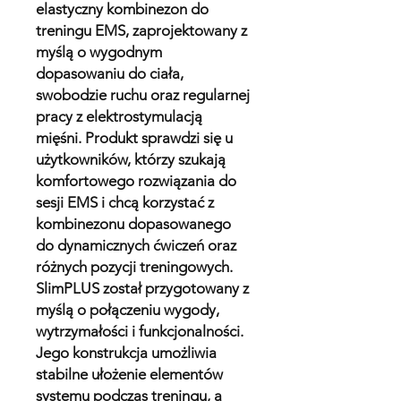
elastyczny kombinezon do
treningu EMS, zaprojektowany z
myślą o wygodnym
dopasowaniu do ciała,
swobodzie ruchu oraz regularnej
pracy z elektrostymulacją
mięśni. Produkt sprawdzi się u
użytkowników, którzy szukają
komfortowego rozwiązania do
sesji EMS i chcą korzystać z
kombinezonu dopasowanego
do dynamicznych ćwiczeń oraz
różnych pozycji treningowych.
SlimPLUS został przygotowany z
myślą o połączeniu wygody,
wytrzymałości i funkcjonalności.
Jego konstrukcja umożliwia
stabilne ułożenie elementów
systemu podczas treningu, a