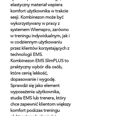
elastyczny materiał wspiera
komfort użytkownika w trakcie
sesji. Kombinezon może być
wykorzystywany w pracy z
systemem Wiemspro, zarówno
w treningu indywidualnym, jak i
w codziennym użytkowaniu
przez klientów korzystających z
technologii EMS.
Kombinezon EMS SlimPLUS to
praktyczny wybór dla osób,
które cenią lekkość,
dopasowanie i wygodę.
Sprawdzi się jako element
wyposażenia użytkownika,
studia EMS lub trenera, który
chce zapewnić klientom większy
komfort podczas treningu