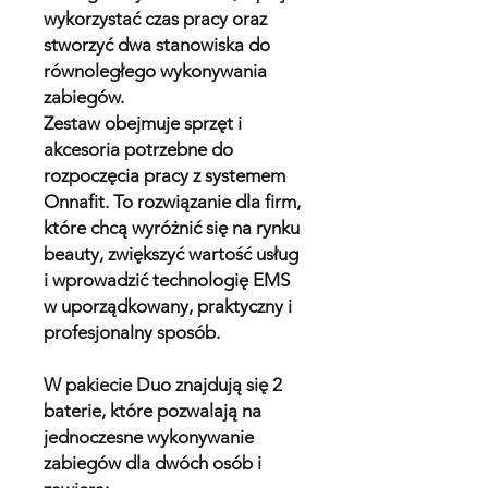
wykorzystać czas pracy oraz
stworzyć dwa stanowiska do
równoległego wykonywania
zabiegów.
Zestaw obejmuje sprzęt i
akcesoria potrzebne do
rozpoczęcia pracy z systemem
Onnafit. To rozwiązanie dla firm,
które chcą wyróżnić się na rynku
beauty, zwiększyć wartość usług
i wprowadzić technologię EMS
w uporządkowany, praktyczny i
profesjonalny sposób.
W pakiecie Duo znajdują się 2
baterie, które pozwalają na
jednoczesne wykonywanie
zabiegów dla dwóch osób i