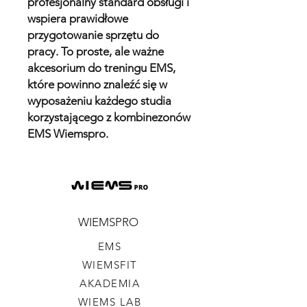
profesjonalny standard obsługi i
wspiera prawidłowe
przygotowanie sprzętu do
pracy. To proste, ale ważne
akcesorium do treningu EMS,
które powinno znaleźć się w
wyposażeniu każdego studia
korzystającego z kombinezonów
EMS Wiemspro.
WIEMSPRO
EMS
WIEMSFIT
AKADEMIA
WIEMS LAB