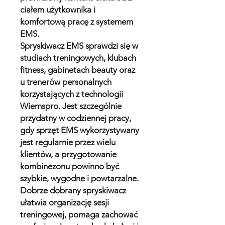
ciałem użytkownika i
komfortową pracę z systemem
EMS.
Spryskiwacz EMS sprawdzi się w
studiach treningowych, klubach
fitness, gabinetach beauty oraz
u trenerów personalnych
korzystających z technologii
Wiemspro. Jest szczególnie
przydatny w codziennej pracy,
gdy sprzęt EMS wykorzystywany
jest regularnie przez wielu
klientów, a przygotowanie
kombinezonu powinno być
szybkie, wygodne i powtarzalne.
Dobrze dobrany spryskiwacz
ułatwia organizację sesji
treningowej, pomaga zachować