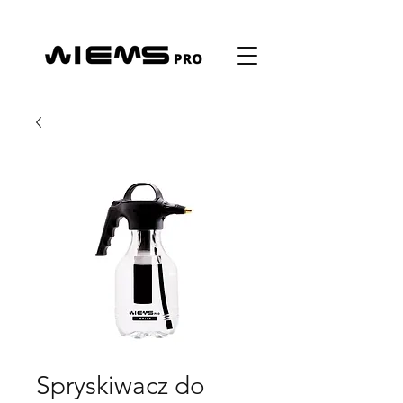
Spryskiwacz do